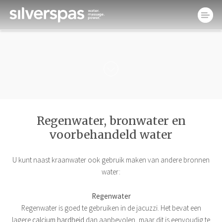
Regenwater, bronwater en
voorbehandeld water
U kunt naast kraanwater ook gebruik maken van andere bronnen
water:
Regenwater
Regenwater is goed te gebruiken in de jacuzzi. Het bevat een
lagere
calcium hardheid
dan aanbevolen, maar dit is eenvoudig te