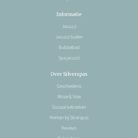
Informatie
Jacuzzi
Jacuzzi buiten
Bubbelbad
Spa jacuzzi
Over Silverspas
Geschiedenis
Missie & Visie
Sociaal betrokken
Werken bij Silverspas
Reviews