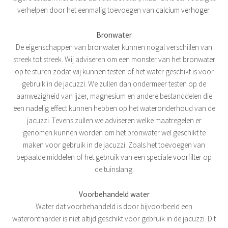
verhelpen door het eenmalig toevoegen van
calcium verhoger
.
Bronwater
De eigenschappen van bronwater kunnen nogal verschillen van
streek tot streek. Wij adviseren om een monster van het bronwater
op te sturen zodat wij kunnen testen of het water geschikt is voor
gebruik in de jacuzzi. We zullen dan ondermeer testen op de
aanwezigheid van ijzer, magnesium en andere bestanddelen die
een nadelig effect kunnen hebben op het wateronderhoud van de
jacuzzi. Tevens zullen we adviseren welke maatregelen er
genomen kunnen worden om het bronwater wel geschikt te
maken voor gebruik in de jacuzzi. Zoals het toevoegen van
bepaalde middelen of het gebruik van een speciale
voorfilter
op
de tuinslang.
Voorbehandeld water
Water dat voorbehandeld is door bijvoorbeeld een
waterontharder is niet altijd geschikt voor gebruik in de jacuzzi. Dit