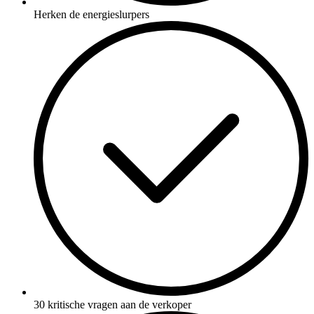
Herken de energieslurpers
30 kritische vragen aan de verkoper