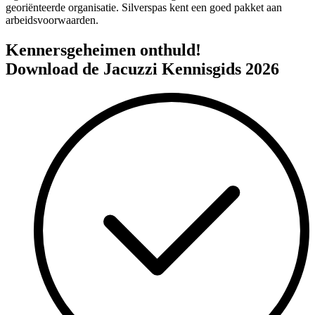
georiënteerde organisatie. Silverspas kent een goed pakket aan
arbeidsvoorwaarden.
Kennersgeheimen onthuld!
Download de Jacuzzi Kennisgids 2026