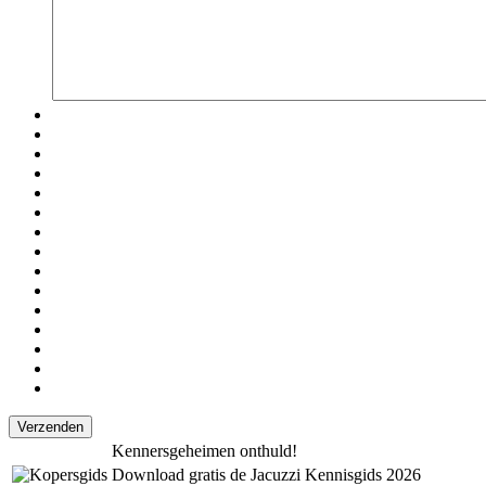
Kennersgeheimen onthuld!
Download gratis de Jacuzzi Kennisgids 2026