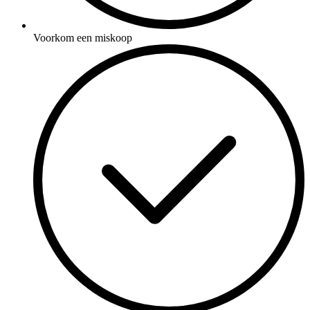
Voorkom een miskoop