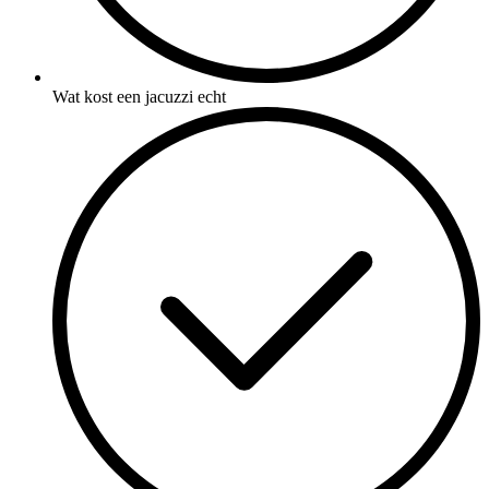
Wat kost een jacuzzi echt