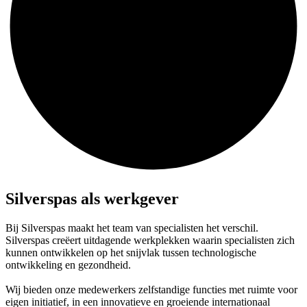
Silverspas als werkgever
Bij Silverspas maakt het team van specialisten het verschil.
Silverspas creëert uitdagende werkplekken waarin specialisten zich
kunnen ontwikkelen op het snijvlak tussen technologische
ontwikkeling en gezondheid.
Wij bieden onze medewerkers zelfstandige functies met ruimte voor
eigen initiatief, in een innovatieve en groeiende internationaal