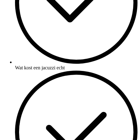
Wat kost een jacuzzi echt