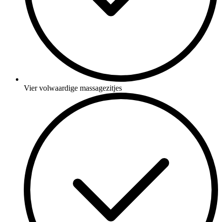
Vier volwaardige massagezitjes