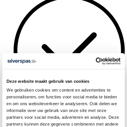
Deze website maakt gebruik van cookies
We gebruiken cookies om content en advertenties te
personaliseren, om functies voor social media te bieden
en om ons websiteverkeer te analyseren. Ook delen we
Vier volwaardige massagezitjes
informatie over uw gebruik van onze site met onze
partners voor social media, adverteren en analyse. Deze
partners kunnen deze gegevens combineren met andere