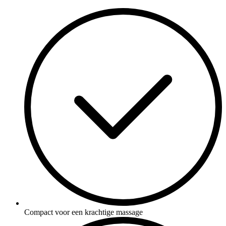
Compact voor een krachtige massage