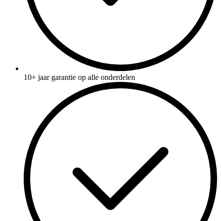
10+ jaar garantie op alle onderdelen