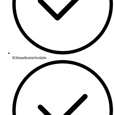
Klimaatkamerisolatie