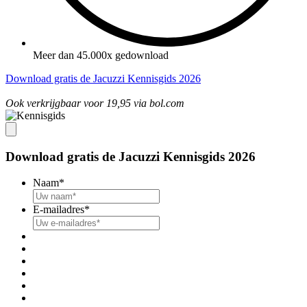
Meer dan 45.000x gedownload
Download gratis de Jacuzzi Kennisgids 2026
Ook verkrijgbaar voor 19,95 via bol.com
Download gratis de Jacuzzi Kennisgids 2026
Naam
*
E-mailadres
*