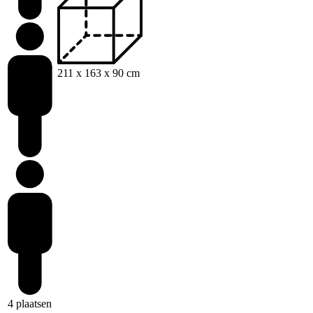
211 x 163 x 90 cm
4 plaatsen