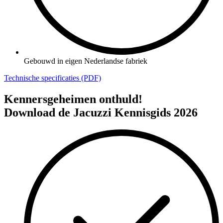
Gebouwd in eigen Nederlandse fabriek
Technische specificaties (PDF)
Kennersgeheimen onthuld!
Download de Jacuzzi Kennisgids 2026