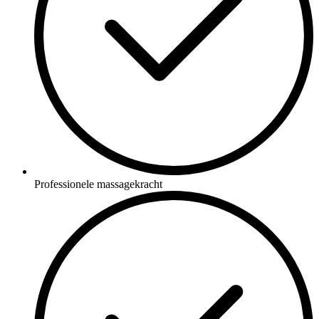
Professionele massagekracht