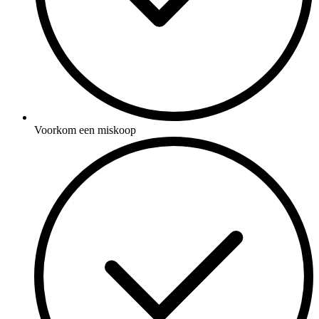
Voorkom een miskoop