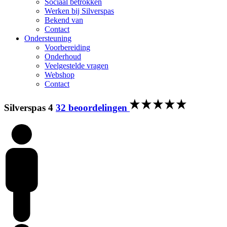
Sociaal betrokken
Werken bij Silverspas
Bekend van
Contact
Ondersteuning
Voorbereiding
Onderhoud
Veelgestelde vragen
Webshop
Contact
Silverspas 4
32 beoordelingen