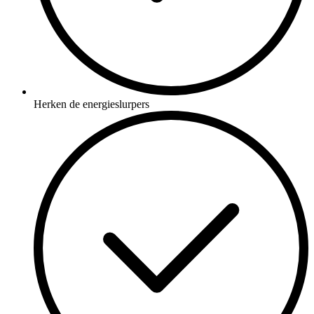
Herken de energieslurpers