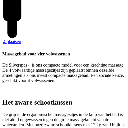
4 plaatsen
Massagebad voor vier volwassenen
De Silverspas 4 is ons compacte model voor een krachtige massage.
De 4 volwaardige massagezitjes zijn geplaatst binnen dezelfde
afmetingen als ons meest compacte massagebad. Een sociale keuze,
geschikt voor 4 volwassenen.
Het zware schootkussen
De grip in de ergonomische massagezitjes in de kuip van het bad is
niet altijd opgewassen tegen de grote massagekracht van de
waterstralen. Met onze zware schootkussens met 12 kg zand blijft u