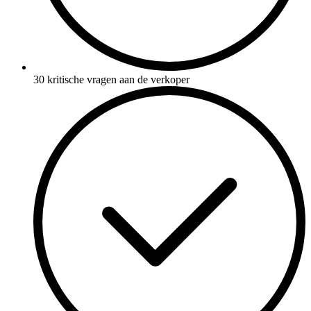
30 kritische vragen aan de verkoper