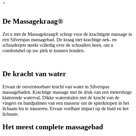
>
De Massagekraag®
Zet u met de Massagekraag® schrap voor de krachtigste massage in
een Silverspas massagebad. De kraag met krachtige nek- en
schouderjets steekt volledig over de schouders heen, om u
comfortabel op uw plek te kunnen houden.
De kracht van water
Ervaar de onverstoorbare kracht van water in Silverspas
massagebaden. Krachtige massage met de druk van een metershoge
klaterende waterval. Dikke waterstralen met de kracht van de
vingers en handpalmen van een masseur om de spierknopen in het
lichaam los te masseren. Ervaar voelbare impact op de huid en het
lichaam.
Het meest complete massagebad