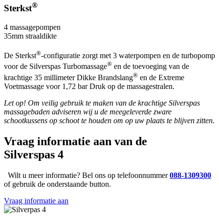
®
Sterkst
4 massagepompen
35mm straaldikte
®
De Sterkst
-configuratie zorgt met 3 waterpompen en de turbopomp
®
voor de Silverspas Turbomassage
en de toevoeging van de
®
krachtige 35 millimeter Dikke Brandslang
en de Extreme
Voetmassage voor 1,72 bar Druk op de massagestralen.
Let op! Om veilig gebruik te maken van de krachtige Silverspas
massagebaden adviseren wij u de meegeleverde zware
schootkussens op schoot te houden om op uw plaats te blijven zitten.
Vraag informatie aan van de
Silverspas 4
Wilt u meer informatie? Bel ons op telefoonnummer
088-1309300
of gebruik de onderstaande button.
Vraag informatie aan