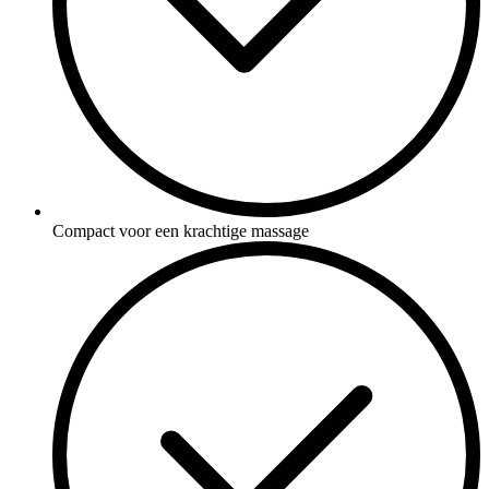
Compact voor een krachtige massage