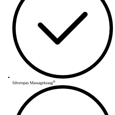
®
Silverspas Massagekraag