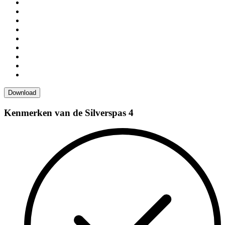
Kenmerken van de Silverspas 4