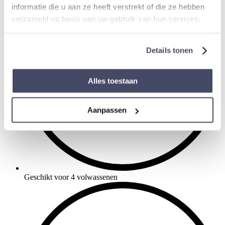
informatie die u aan ze heeft verstrekt of die ze hebben
verzameld op basis van uw gebruik van hun services.
Details tonen
Alles toestaan
Aanpassen
Geschikt voor 4 volwassenen