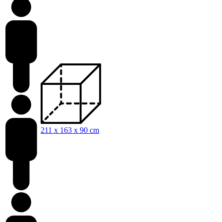
211 x 163 x 90 cm