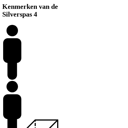
Kenmerken van de
Silverspas 4