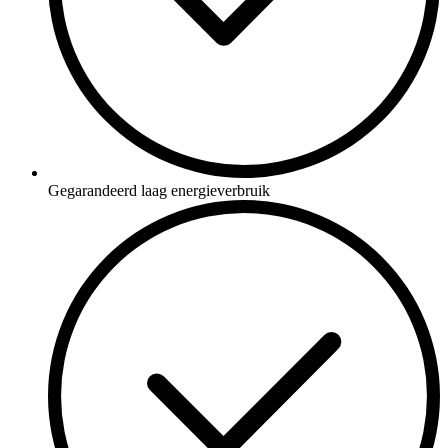
Gegarandeerd laag energieverbruik