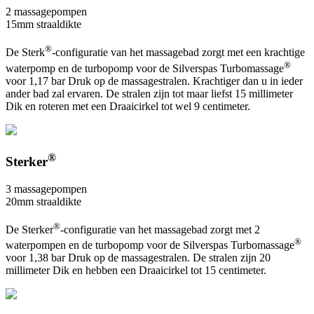
2 massagepompen
15mm straaldikte
®
De Sterk
-configuratie van het massagebad zorgt met een krachtige
®
waterpomp en de turbopomp voor de Silverspas Turbomassage
voor 1,17 bar Druk op de massagestralen. Krachtiger dan u in ieder
ander bad zal ervaren. De stralen zijn tot maar liefst 15 millimeter
Dik en roteren met een Draaicirkel tot wel 9 centimeter.
®
Sterker
3 massagepompen
20mm straaldikte
®
De Sterker
-configuratie van het massagebad zorgt met 2
®
waterpompen en de turbopomp voor de Silverspas Turbomassage
voor 1,38 bar Druk op de massagestralen. De stralen zijn 20
millimeter Dik en hebben een Draaicirkel tot 15 centimeter.