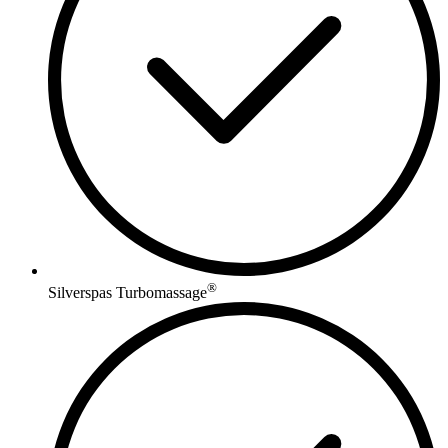
®
Silverspas Turbomassage