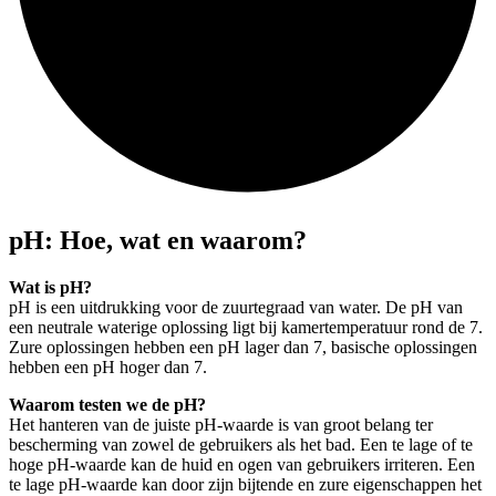
pH: Hoe, wat en waarom?
Wat is pH?
pH is een uitdrukking voor de zuurtegraad van water. De pH van
een neutrale waterige oplossing ligt bij kamertemperatuur rond de 7.
Zure oplossingen hebben een pH lager dan 7, basische oplossingen
hebben een pH hoger dan 7.
Waarom testen we de pH?
Het hanteren van de juiste pH-waarde is van groot belang ter
bescherming van zowel de gebruikers als het bad. Een te lage of te
hoge pH-waarde kan de huid en ogen van gebruikers irriteren. Een
te lage pH-waarde kan door zijn bijtende en zure eigenschappen het