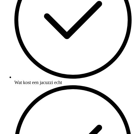
Wat kost een jacuzzi echt