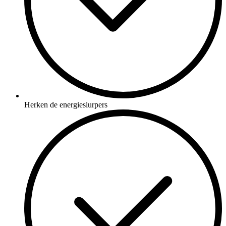
Herken de energieslurpers