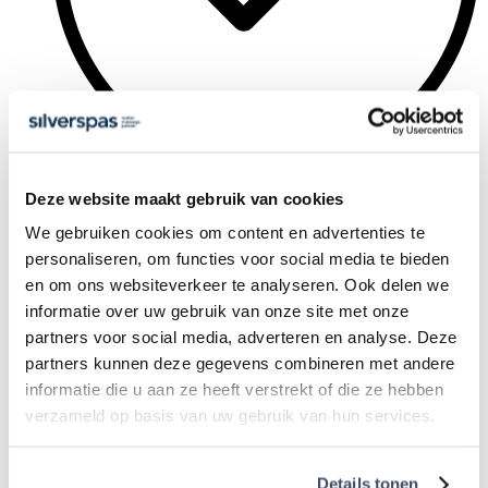
30 kritische vragen aan de verkoper
Deze website maakt gebruik van cookies
We gebruiken cookies om content en advertenties te
personaliseren, om functies voor social media te bieden
en om ons websiteverkeer te analyseren. Ook delen we
informatie over uw gebruik van onze site met onze
partners voor social media, adverteren en analyse. Deze
partners kunnen deze gegevens combineren met andere
informatie die u aan ze heeft verstrekt of die ze hebben
verzameld op basis van uw gebruik van hun services.
Details tonen