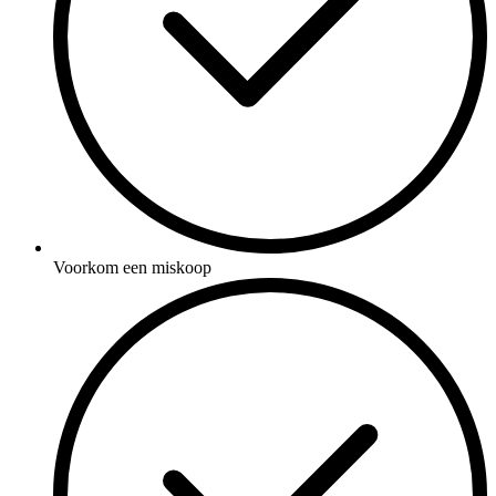
Voorkom een miskoop