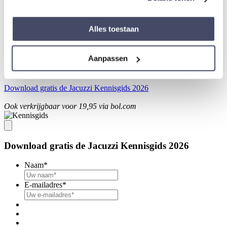
Alles toestaan
Aanpassen
Meer dan 45.000x gedownload
Download gratis de Jacuzzi Kennisgids 2026
Ook verkrijgbaar voor 19,95 via bol.com
Download gratis de Jacuzzi Kennisgids 2026
Naam
*
E-mailadres
*