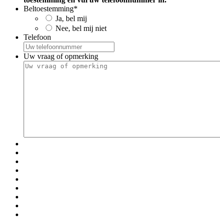
Beltoestemming
*
Ja, bel mij
Nee, bel mij niet
Telefoon
Uw vraag of opmerking